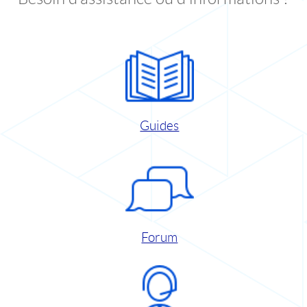
Guides
Forum